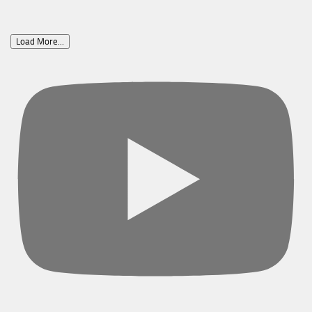
Load More...