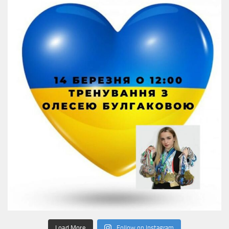
Load More
Follow on Instagram