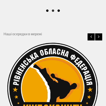
Наші осередки в мережі