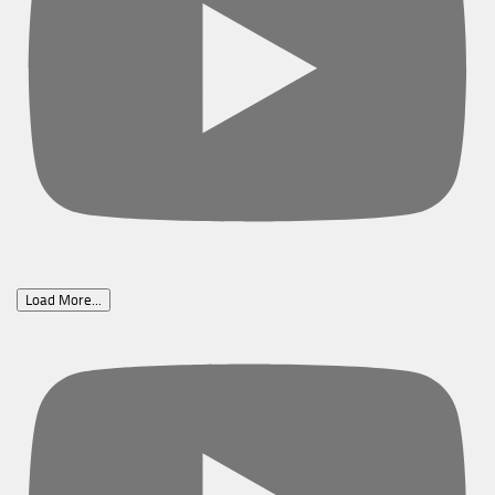
Load More...