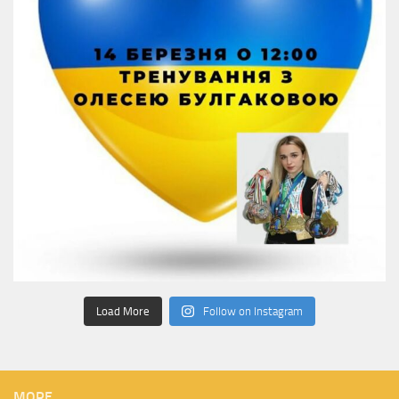
Load More
Follow on Instagram
MORE