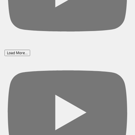
Load More...