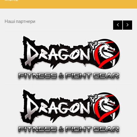
Наші партнери