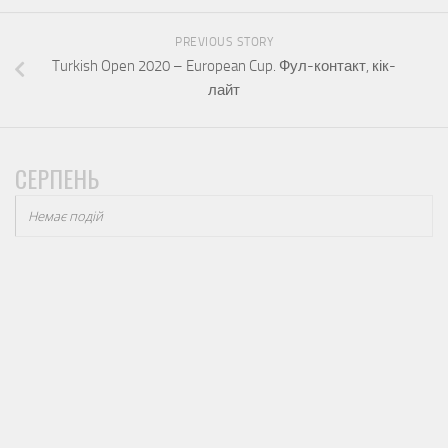
PREVIOUS STORY
Turkish Open 2020 – European Cup. Фул-контакт, кік-
лайт
СЕРПЕНЬ
Немає подій