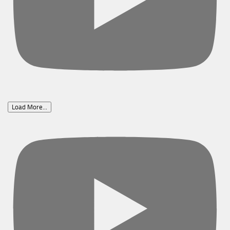
Load More...