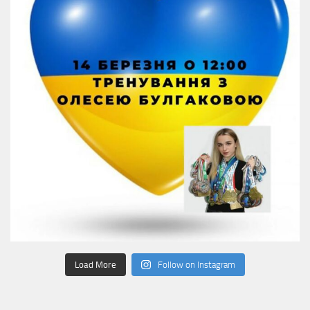
Load More
Follow on Instagram