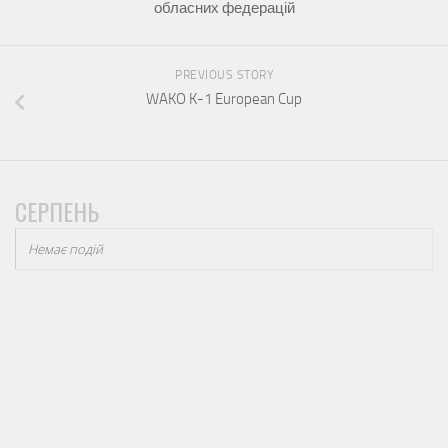
обласних федерацій
PREVIOUS STORY
WAKO K-1 European Cup
СЕРПЕНЬ
Немає подій