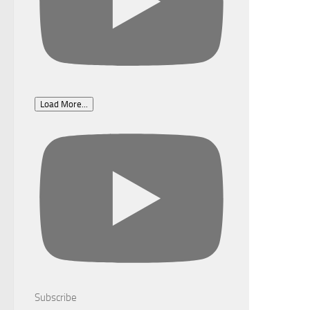
Load More...
Subscribe