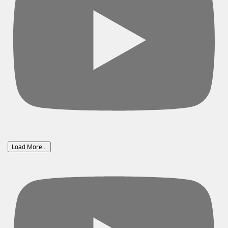
Load More...