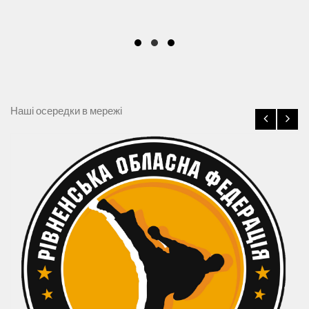
Наші осередки в мережі