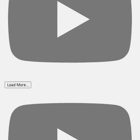
Load More...