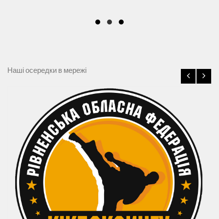
Наші осередки в мережі