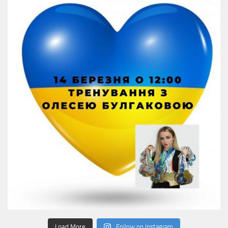
Load More
Follow on Instagram