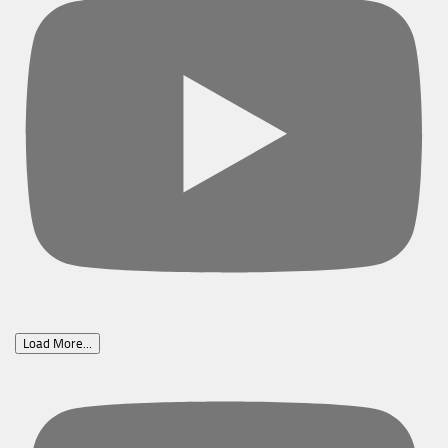
Load More...