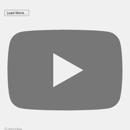
Load More...
Subscribe