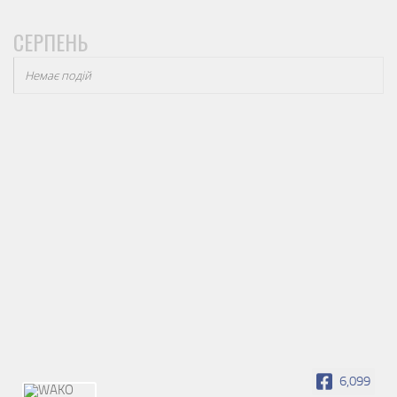
СЕРПЕНЬ
Немає подій
6,099