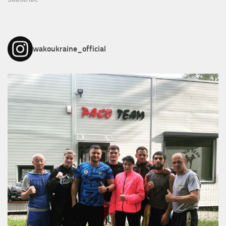
wakoukraine_official