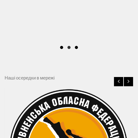
Наші осередки в мережі