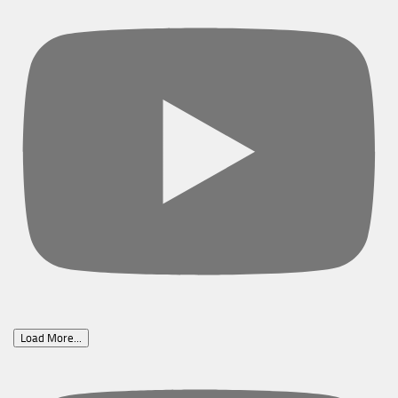
Load More...