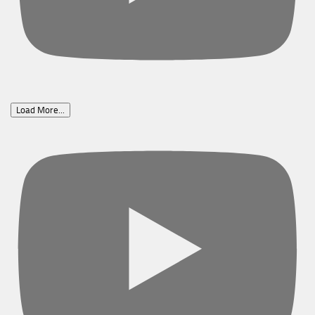
Load More...