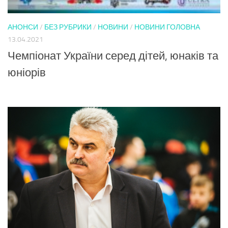
АНОНСИ
/
БЕЗ РУБРИКИ
/
НОВИНИ
/
НОВИНИ ГОЛОВНА
13.04.2021
Чемпіонат України серед дітей, юнаків та
юніорів