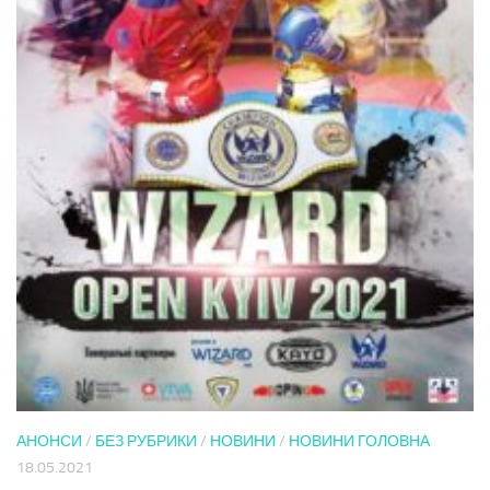
АНОНСИ
/
БЕЗ РУБРИКИ
/
НОВИНИ
/
НОВИНИ ГОЛОВНА
18.05.2021