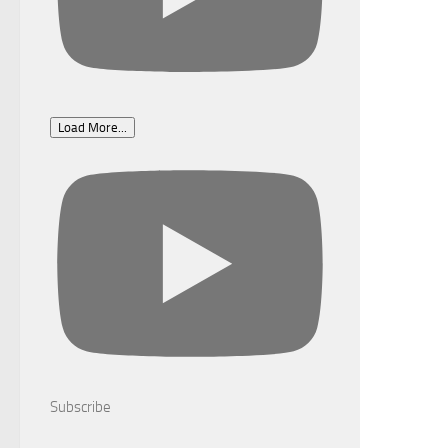
Load More...
Subscribe