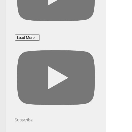
Load More...
Subscribe