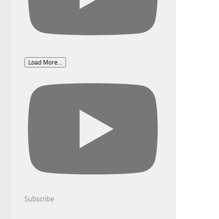
Load More...
Subscribe