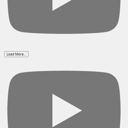
Load More...