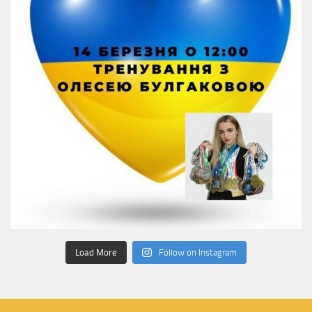
Load More
Follow on Instagram