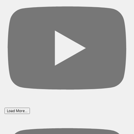
Load More...