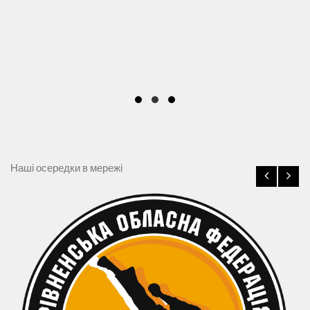
Наші осередки в мережі