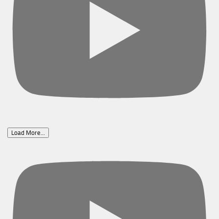
Load More...