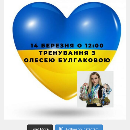
Load More
Follow on Instagram