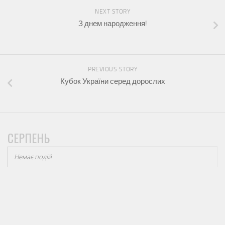
NEXT STORY
З днем народження!
PREVIOUS STORY
Кубок України серед дорослих
СЕРПЕНЬ
Немає подій