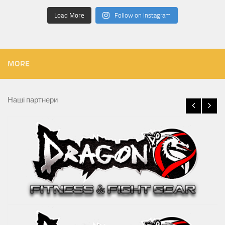
Load More
Follow on Instagram
MORE
Наші партнери