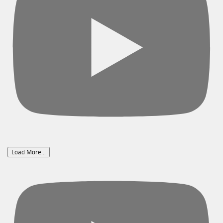
Load More...