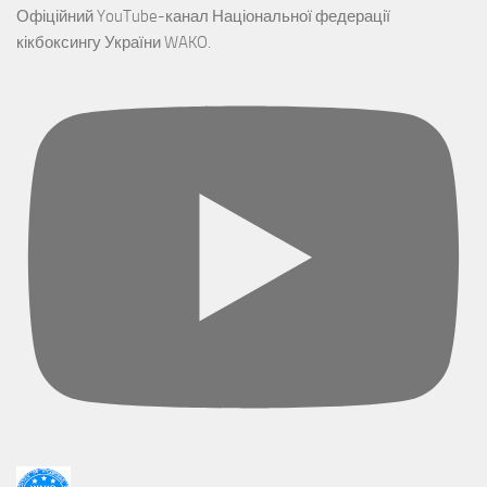
Офіційний YouTube-канал Національної федерації
кікбоксингу України WAKO.