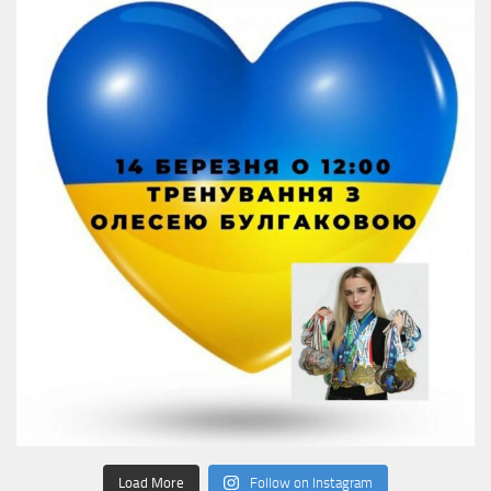
Load More
Follow on Instagram