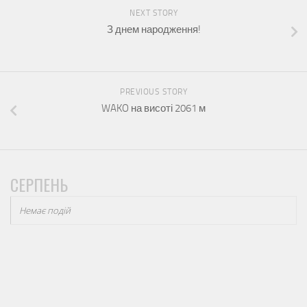
NEXT STORY
З днем народження!
PREVIOUS STORY
WAKO на висоті 2061 м
СЕРПЕНЬ
Немає подій