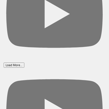
Load More...