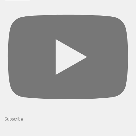
Subscribe