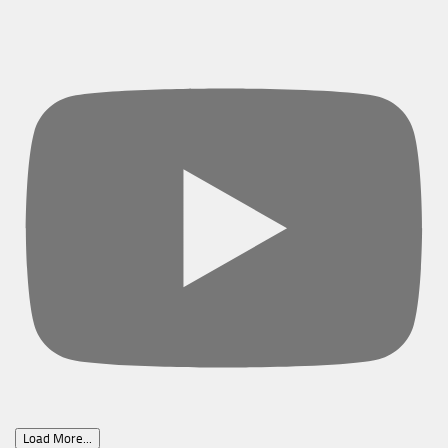
Load More...