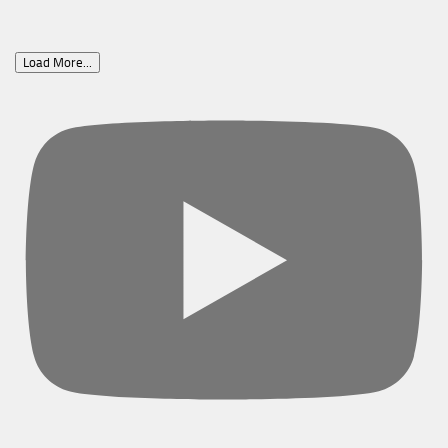
Load More...