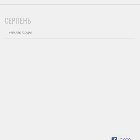
СЕРПЕНЬ
Немає подій