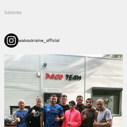
Subscribe
wakoukraine_official