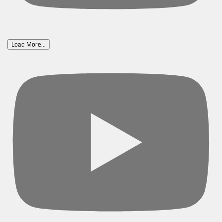
Load More...