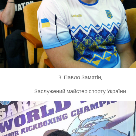
3. Павло Замятін,
Заслужений майстер спорту України