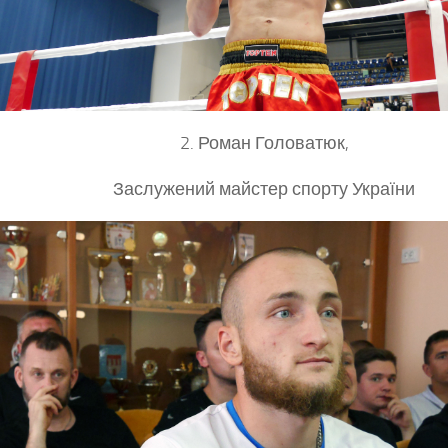
2. Роман Головатюк,
Заслужений майстер спорту України