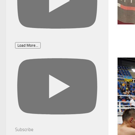
Load More...
Subscribe