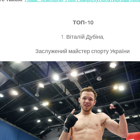
ТОП-10
1. Віталій Дубіна,
Заслужений майстер спорту України